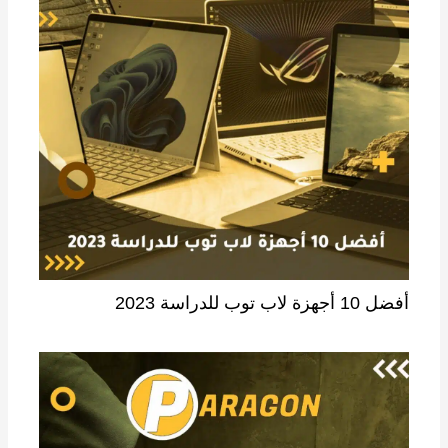
أفضل 10 أجهزة لاب توب للدراسة 2023