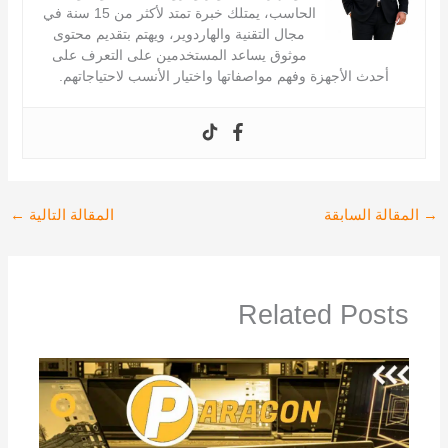
الحاسب، يمتلك خبرة تمتد لأكثر من 15 سنة في
مجال التقنية والهاردوير، ويهتم بتقديم محتوى
موثوق يساعد المستخدمين على التعرف على
أحدث الأجهزة وفهم مواصفاتها واختيار الأنسب لاحتياجاتهم.
→
المقالة السابقة
المقالة التالية
←
Related Posts