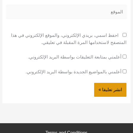
الموقع
احفظ اسمي، بريدي الإلكتروني، والموقع الإلكتروني في هذا
المتصفح لاستخدامها المرة المقبلة في تعليقي.
أعلمني بمتابعة التعليقات بواسطة البريد الإلكتروني.
أعلمني بالمواضيع الجديدة بواسطة البريد الإلكتروني.
Terms and Conditions