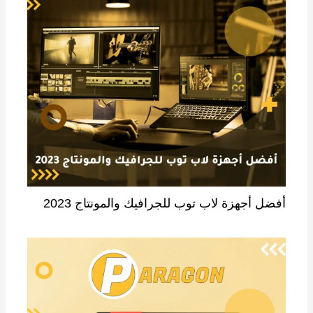
أفضل أجهزة لاب توب للجرافيك والمونتاج 2023