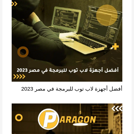
أفضل أجهزة لاب توب للبرمجة في مصر 2023