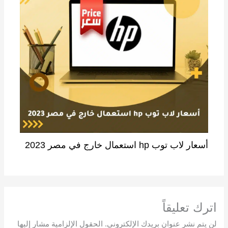
أسعار لاب توب hp استعمال خارج في مصر 2023
اترك تعليقاً
لن يتم نشر عنوان بريدك الإلكتروني.
الحقول الإلزامية مشار إليها