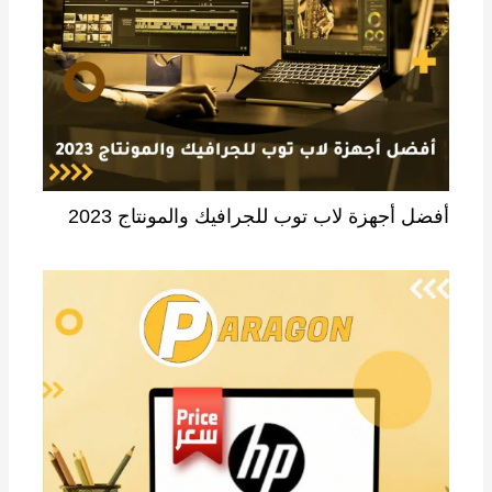
أفضل أجهزة لاب توب للجرافيك والمونتاج 2023