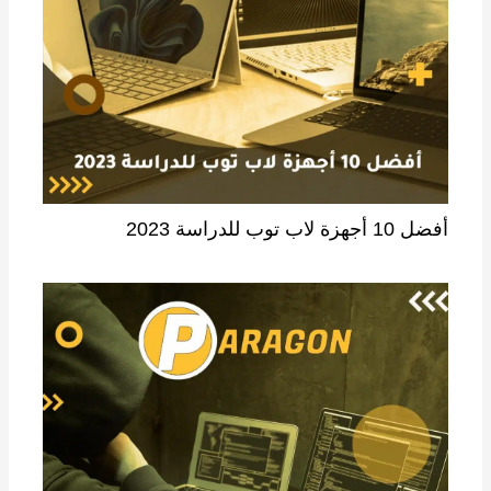
أفضل 10 أجهزة لاب توب للدراسة 2023