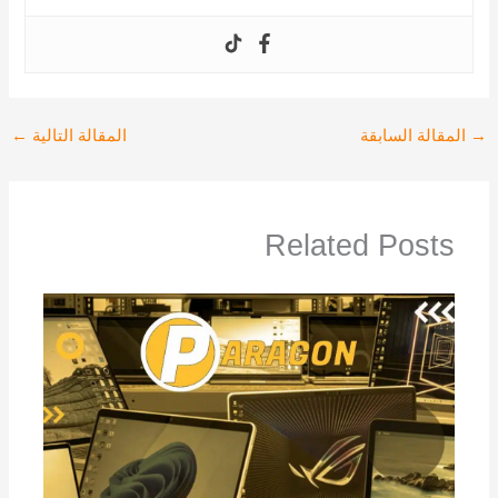
→
المقالة السابقة
المقالة التالية
←
Related Posts