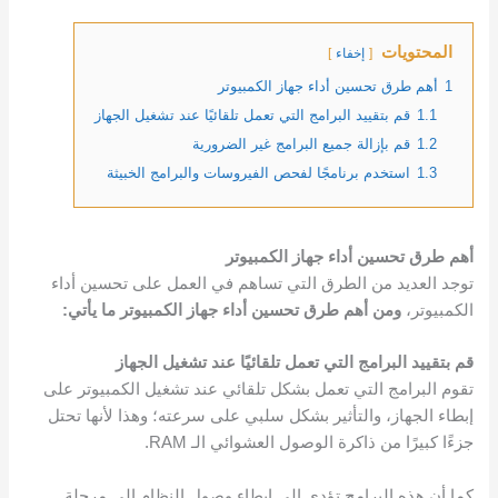
المحتويات
إخفاء
1
أهم طرق تحسين أداء جهاز الكمبيوتر
1.1
قم بتقييد البرامج التي تعمل تلقائيًا عند تشغيل الجهاز
1.2
قم بإزالة جميع البرامج غير الضرورية
1.3
استخدم برنامجًا لفحص الفيروسات والبرامج الخبيثة
أهم طرق تحسين أداء جهاز الكمبيوتر
توجد العديد من الطرق التي تساهم في العمل على تحسين أداء
الكمبيوتر،
ومن أهم طرق تحسين أداء جهاز الكمبيوتر ما يأتي:
قم بتقييد البرامج التي تعمل تلقائيًا عند تشغيل الجهاز
تقوم البرامج التي تعمل بشكل تلقائي عند تشغيل الكمبيوتر على
إبطاء الجهاز، والتأثير بشكل سلبي على سرعته؛ وهذا لأنها تحتل
جزءًا كبيرًا من ذاكرة الوصول العشوائي الـ RAM.
كما أن هذه البرامج تؤدي إلى إبطاء وصول النظام إلى مرحلة