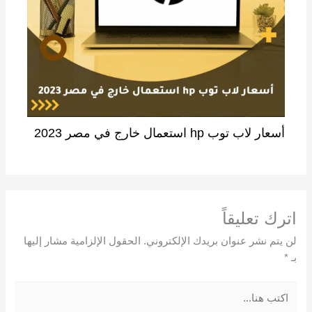
أسعار لاب توب hp استعمال خارج في مصر 2023
اترك تعليقاً
لن يتم نشر عنوان بريدك الإلكتروني.
الحقول الإلزامية مشار إليها
بـ
*
اكتب
هنا...