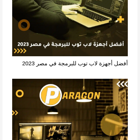
أفضل أجهزة لاب توب للبرمجة في مصر 2023