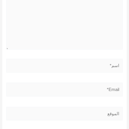
اسم*
Email*
الموقع