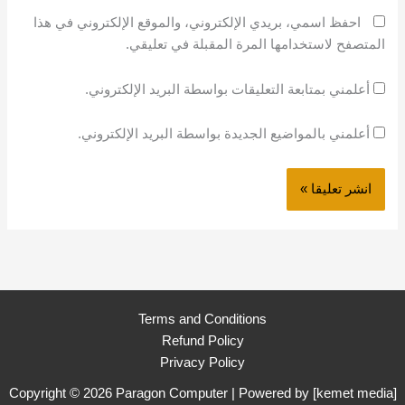
احفظ اسمي، بريدي الإلكتروني، والموقع الإلكتروني في هذا
المتصفح لاستخدامها المرة المقبلة في تعليقي.
أعلمني بمتابعة التعليقات بواسطة البريد الإلكتروني.
أعلمني بالمواضيع الجديدة بواسطة البريد الإلكتروني.
Terms and Conditions
Refund Policy
Privacy Policy
Copyright © 2026 Paragon Computer | Powered by [
kemet media
]