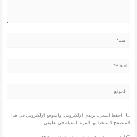
اسم*
Email*
الموقع
احفظ اسمي، بريدي الإلكتروني، والموقع الإلكتروني في هذا
المتصفح لاستخدامها المرة المقبلة في تعليقي.