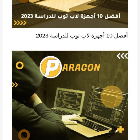
أفضل 10 أجهزة لاب توب للدراسة 2023