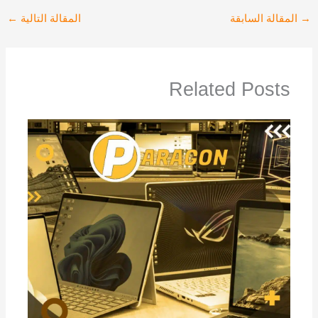
→
المقالة السابقة
المقالة التالية
←
Related Posts