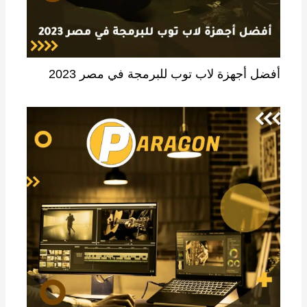
أفضل أجهزة لاب توب للبرمجة في مصر 2023