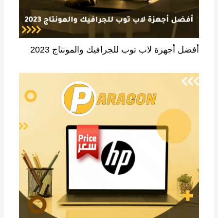
أفضل أجهزة لاب توب للجرافيك والمونتاج 2023