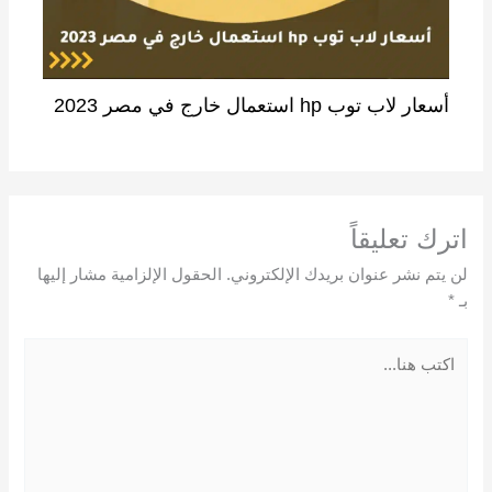
أسعار لاب توب hp استعمال خارج في مصر 2023
اترك تعليقاً
لن يتم نشر عنوان بريدك الإلكتروني.
الحقول الإلزامية مشار إليها
بـ
*
اكتب
هنا...