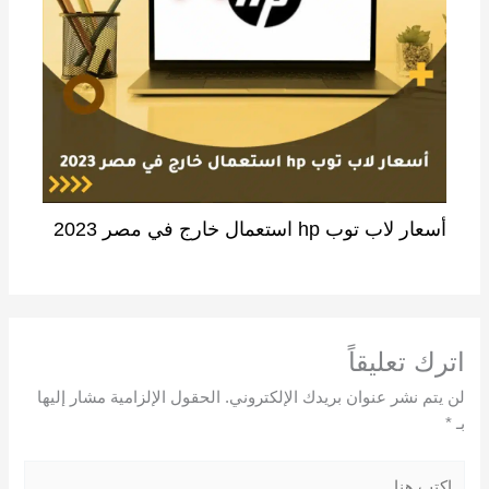
أسعار لاب توب hp استعمال خارج في مصر 2023
اترك تعليقاً
لن يتم نشر عنوان بريدك الإلكتروني.
الحقول الإلزامية مشار إليها
بـ
*
اكتب