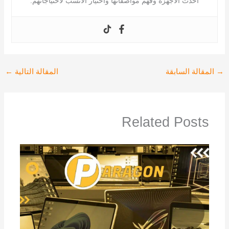
أحدث الأجهزة وفهم مواصفاتها واختيار الأنسب لاحتياجاتهم.
→
المقالة السابقة
المقالة التالية
←
Related Posts