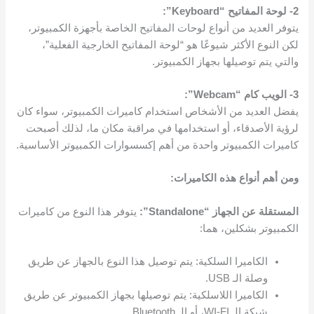
2- لوحة المفاتيح “Keyboard”:
يتوفر العديد من أنواع لوحات المفاتيح الخاصة بأجهزة الكمبيوتر،
لكن النوع الأكثر شيوعًا هو “لوحة المفاتيح الخارجية الفعلية”،
والتي يتم توصيلها بجهاز الكمبيوتر.
3- الويب كام “Webcam”:
يفضل العديد من الأشخاص استخدام كاميرات الكمبيوتر، سواء كان
لرؤية الأصدقاء، أو استخدامها في مراقبة مكان ما، لذلك أصبحت
كاميرات الكمبيوتر واحدة من أهم إكسسوارات الكمبيوتر الأساسية.
ومن أهم أنواع هذه الكاميرات:
المستقلة عن الجهاز “Standalone”:
يتوفر هذا النوع من كاميرات
الكمبيوتر بشكلين، هما:
الكاميرا السلكية: يتم توصيل هذا النوع بالجهاز عن طريق
وصلة الـ USB.
الكاميرا اللاسلكية: يتم توصيلها بجهاز الكمبيوتر عن طريق
شبكة الـ WI-FI، أو الـ Bluetooth.