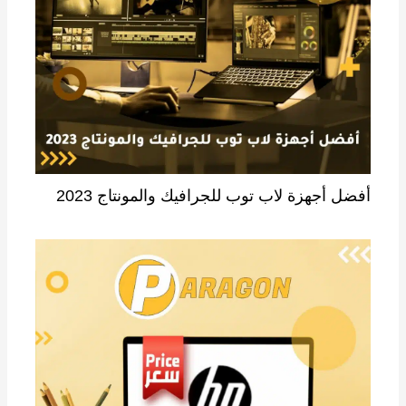
أفضل أجهزة لاب توب للجرافيك والمونتاج 2023