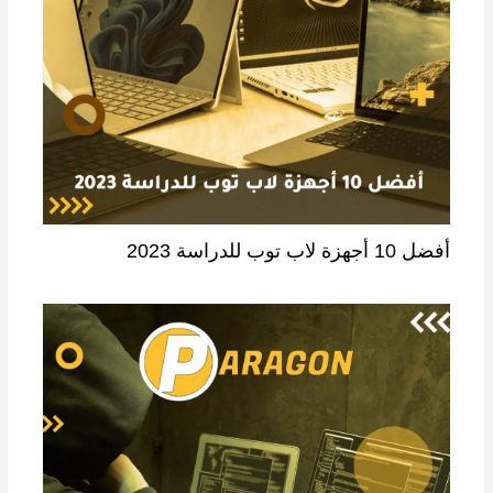
أفضل 10 أجهزة لاب توب للدراسة 2023