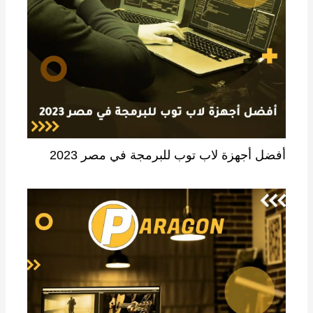
أفضل أجهزة لاب توب للبرمجة في مصر 2023