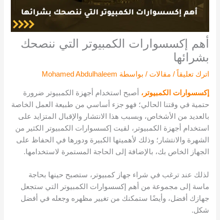
أهم إكسسوارات الكمبيوتر التي ننصحك
بشرائها
اترك تعليقاً
/
مقالات
/ بواسطة
Mohamed Abdulhaleem
إكسسوارات الكمبيوتر،
أصبح استخدام أجهزة الكمبيوتر ضرورة
حتمية في وقتنا الحالي؛ فهو جزء أساسي من طبيعة العمل الخاصة
بالعديد من الأشخاص، وبسبب هذا الانتشار والإقبال المتزايد على
استخدام أجهزة الكمبيوتر، لقيت إكسسوارات الكمبيوتر الكثير من
الشهرة والانتشار؛ وذلك لأهميتها الكبيرة ودورها في الحفاظ على
الجهاز الخاص بك، بالإضافة إلى الحاجة المستمرة لاستخدامها.
لذلك عند ترغب في شراء جهاز كمبيوتر، ستصبح حينها بحاجة
ماسة إلى مجموعة من أهم إكسسوارات الكمبيوتر التي ستجعل
جهازك أفضل، وأيضًا ستمكنك من تغيير مظهره وجعله في أفضل
شكل.