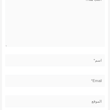
هنا...
اسم*
Email*
الموقع