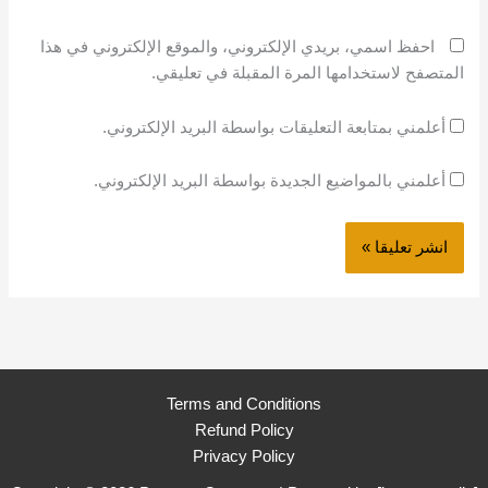
احفظ اسمي، بريدي الإلكتروني، والموقع الإلكتروني في هذا
المتصفح لاستخدامها المرة المقبلة في تعليقي.
أعلمني بمتابعة التعليقات بواسطة البريد الإلكتروني.
أعلمني بالمواضيع الجديدة بواسطة البريد الإلكتروني.
Terms and Conditions
Refund Policy
Privacy Policy