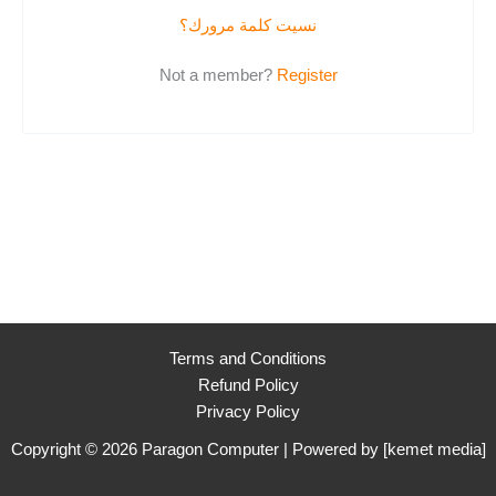
نسيت كلمة مرورك؟
Not a member?
Register
Terms and Conditions
Refund Policy
Privacy Policy
Copyright © 2026 Paragon Computer | Powered by [
kemet media
]