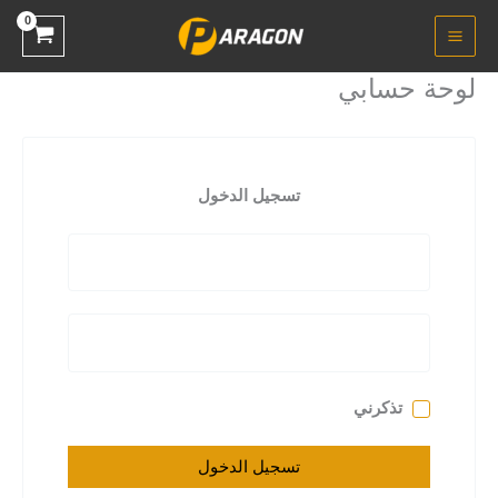
خطي
لى
لمحتوى
لوحة حسابي
تسجيل الدخول
تذكرني
تسجيل الدخول