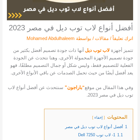
أفضل أنواع لاب توب ديل في مصر 2023
اترك تعليقاً
/
مقالات
/ بواسطة
Mohamed Abdulhaleem
تتميز أجهزة
لاب توب ديل
أنها ذات جودة تصميم أفضل بكثير من
جودة تصميم الأجهزة المحمولة الأخرى، وهنا نتحدث عن الجودة
الفعلية للتصميم فقط، وليس شكل أو جمال التصميم مطلقًا، فهو
يعد أفضل أيضًا من حيث تحمل الصدمات عن باقي الأنواع الأخرى.
وفي هذا المقال من موقع
“باراجون”
سنتحدث عن أفضل أنواع لاب
توب ديل في مصر 2023.
المحتويات
إخفاء
1
أفضل أنواع لاب توب ديل في مصر
1.1
1- لاب توب Dell 7250