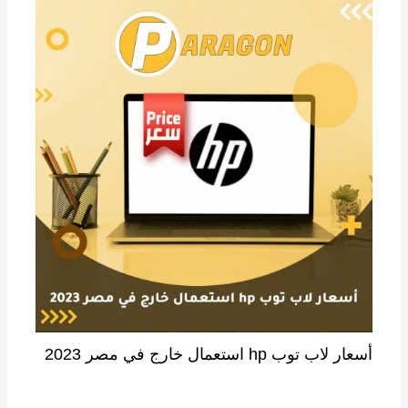
أسعار لاب توب hp استعمال خارج في مصر 2023