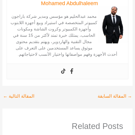
Mohamed Abdulhaleem
محمد عبدالحليم هو مؤسس ومدير شركة باراجون
كمبيوتر المتخصصة في استيراد وبيع أجهزة اللابتوب
وأجهزة الكمبيوتر وكروت الشاشة ومكونات
الحاسب، يمتلك خبرة تمتد لأكثر من 15 سنة في
مجال التقنية والهاردوير، ويهتم بتقديم محتوى
موثوق يساعد المستخدمين على التعرف على
أحدث الأجهزة وفهم مواصفاتها واختيار الأنسب لاحتياجاتهم.
→
المقالة السابقة
المقالة التالية
←
Related Posts