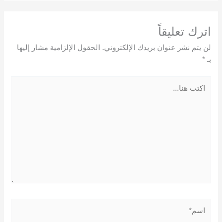
اترك تعليقاً
لن يتم نشر عنوان بريدك الإلكتروني.
الحقول الإلزامية مشار إليها
بـ
*
اكتب
هنا...
اسم*