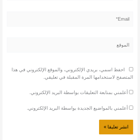
Email*
الموقع
احفظ اسمي، بريدي الإلكتروني، والموقع الإلكتروني في هذا
المتصفح لاستخدامها المرة المقبلة في تعليقي.
أعلمني بمتابعة التعليقات بواسطة البريد الإلكتروني.
أعلمني بالمواضيع الجديدة بواسطة البريد الإلكتروني.