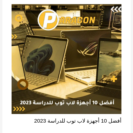
أفضل 10 أجهزة لاب توب للدراسة 2023