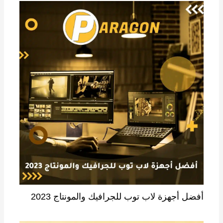
أفضل أجهزة لاب توب للجرافيك والمونتاج 2023