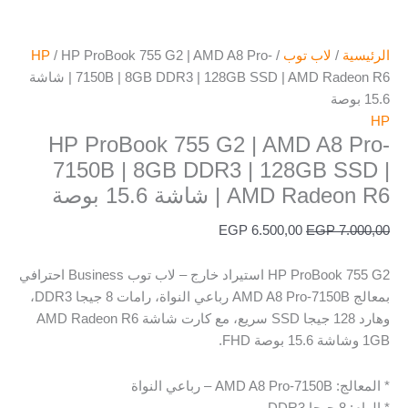
الرئيسية
/
لاب توب
/
/ HP ProBook 755 G2 | AMD A8 Pro-
HP
7150B | 8GB DDR3 | 128GB SSD | AMD Radeon R6 | شاشة
15.6 بوصة
HP
HP ProBook 755 G2 | AMD A8 Pro-
7150B | 8GB DDR3 | 128GB SSD |
AMD Radeon R6 | شاشة 15.6 بوصة
EGP
6.500,00
EGP
7.000,00
HP ProBook 755 G2 استيراد خارج – لاب توب Business احترافي
بمعالج AMD A8 Pro-7150B رباعي النواة، رامات 8 جيجا DDR3،
وهارد 128 جيجا SSD سريع، مع كارت شاشة AMD Radeon R6
1GB وشاشة 15.6 بوصة FHD.
* المعالج: AMD A8 Pro-7150B – رباعي النواة
* الرام: 8 جيجا DDR3