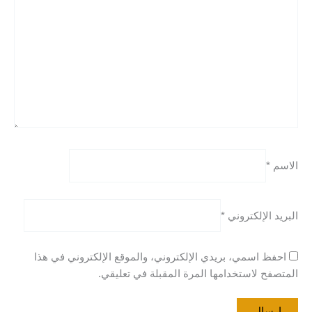
الاسم
*
البريد الإلكتروني
*
احفظ اسمي، بريدي الإلكتروني، والموقع الإلكتروني في هذا
المتصفح لاستخدامها المرة المقبلة في تعليقي.