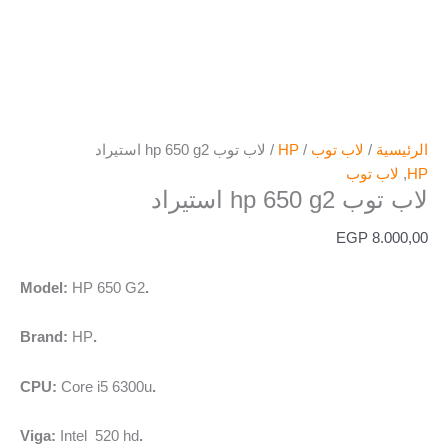
الرئيسية
/
لاب توب
/
HP
/ لاب توب hp 650 g2 استيراد
HP
,
لاب توب
لاب توب hp 650 g2 استيراد
EGP
8.000,00
HP 650 G2
.Model:
HP
.Brand:
Core i5 6300u
.CPU:
Intel 520 hd
.Viga: