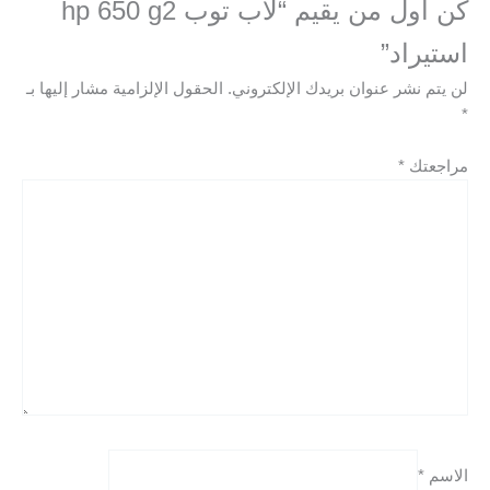
كن أول من يقيم “لاب توب hp 650 g2
استيراد”
لن يتم نشر عنوان بريدك الإلكتروني.
الحقول الإلزامية مشار إليها بـ
*
مراجعتك
*
الاسم
*