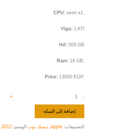
CPU:
xeon x1.
Viga:
1 ATI
Hd:
500 GB
Ram:
16 GB.
Price:
13000 EGP.
+
-
إضافة إلى السلة
التصنيفات:
apple
,
ديسك توب
الوسم:
 2012