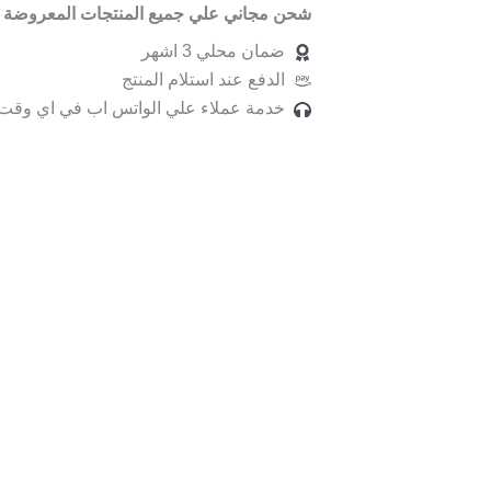
شحن مجاني علي جميع المنتجات المعروضة ب
ضمان محلي 3 اشهر
الدفع عند استلام المنتج
خدمة عملاء علي الواتس اب في اي وقت