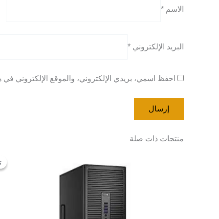
الاسم
*
البريد الإلكتروني
*
احفظ اسمي، بريدي الإلكتروني، والموقع الإلكتروني في هذ
منتجات ذات صلة
ت
ت