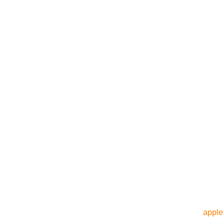
apple