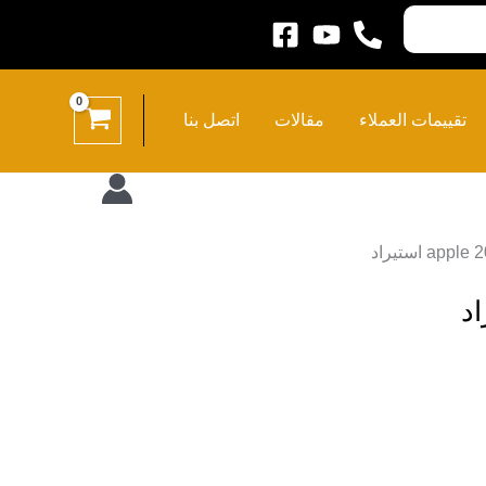
تقييمات العملاء
مقالات
اتصل بنا