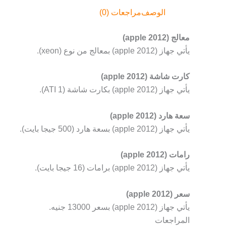
الوصف
مراجعات (0)
معالج (apple 2012)
يأتي جهاز (apple 2012) بمعالج من نوع (xeon).
كارت شاشة (apple 2012)
يأتي جهاز (apple 2012) بكارت شاشة (1 ATI).
سعة هارد (apple 2012)
يأتي جهاز (apple 2012) بسعة هارد (500 جيجا بايت).
رامات (apple 2012)
يأتي جهاز (apple 2012) برامات (16 جيجا بايت).
سعر (apple 2012)
يأتي جهاز (apple 2012) بسعر 13000 جنيه.
المراجعات