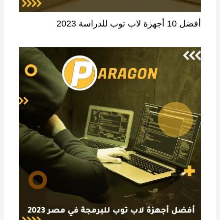
أفضل 10 أجهزة لاب توب للدراسة 2023