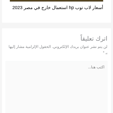
أسعار لاب توب hp استعمال خارج في مصر 2023
اترك تعليقاً
لن يتم نشر عنوان بريدك الإلكتروني.
الحقول الإلزامية مشار إليها
بـ
*
اكتب
هنا...