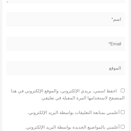
اسم*
Email*
الموقع
احفظ اسمي، بريدي الإلكتروني، والموقع الإلكتروني في هذا
المتصفح لاستخدامها المرة المقبلة في تعليقي.
أعلمني بمتابعة التعليقات بواسطة البريد الإلكتروني.
أعلمني بالمواضيع الجديدة بواسطة البريد الإلكتروني.