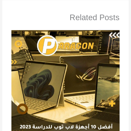
Related Posts