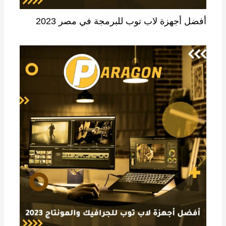
أفضل أجهزة لاب توب للبرمجة في مصر 2023