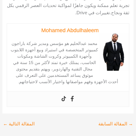
تجربة تعلم ممكنة ويكون جاهزًا لمواكبة تحديات العصر الرقمي بكل
ثقة ونجاح.تغييرات في Drive.
Mohamed Abdulhaleem
محمد عبدالحليم هو مؤسس ومدير شركة باراجون
كمبيوتر المتخصصة في استيراد وبيع أجهزة اللابتوب
وأجهزة الكمبيوتر وكروت الشاشة ومكونات
الحاسب، يمتلك خبرة تمتد لأكثر من 15 سنة في
مجال التقنية والهاردوير، ويهتم بتقديم محتوى
موثوق يساعد المستخدمين على التعرف على
أحدث الأجهزة وفهم مواصفاتها واختيار الأنسب لاحتياجاتهم.
→
المقالة السابقة
المقالة التالية
←