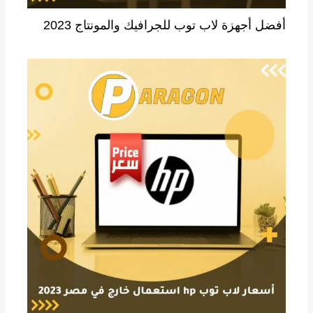
أفضل أجهزة لاب توب للجرافيك والمونتاج 2023