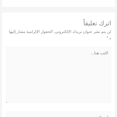
اترك تعليقاً
لن يتم نشر عنوان بريدك الإلكتروني.
الحقول الإلزامية مشار إليها
بـ
*
اكتب
هنا...
اسم*