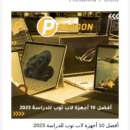
أفضل 10 أجهزة لاب توب للدراسة 2023