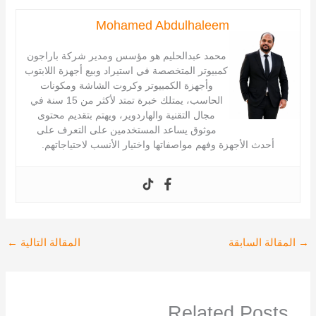
Mohamed Abdulhaleem
محمد عبدالحليم هو مؤسس ومدير شركة باراجون
كمبيوتر المتخصصة في استيراد وبيع أجهزة اللابتوب
وأجهزة الكمبيوتر وكروت الشاشة ومكونات
الحاسب، يمتلك خبرة تمتد لأكثر من 15 سنة في
مجال التقنية والهاردوير، ويهتم بتقديم محتوى
موثوق يساعد المستخدمين على التعرف على
أحدث الأجهزة وفهم مواصفاتها واختيار الأنسب لاحتياجاتهم.
→
المقالة السابقة
المقالة التالية
←
Related Posts