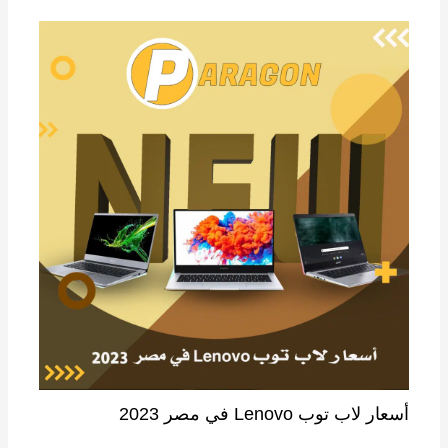
أسعار لاب توب Lenovo في مصر 2023