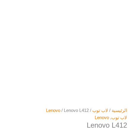
الرئيسية
/
لاب توب
/
/ Lenovo L412
Lenovo
لاب توب
,
Lenovo
Lenovo L412