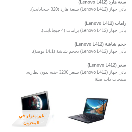
سعة هارد (Lenovo L412)
يأتي جهاز (Lenovo L412) بسعة هارد (320 جيجابايت).
رامات (Lenovo L412)
يأتي جهاز (Lenovo L412) برامات (4 جيجابايت).
حجم شاشة (Lenovo L412)
يأتي جهاز (Lenovo L412) بحجم شاشة (14.1 بوصة).
سعر (Lenovo L412)
يأتي جهاز (Lenovo L412) بسعر 3200 جنيه بدون بطاريه.
منتجات ذات صلة
غير متوفر في
المخزون