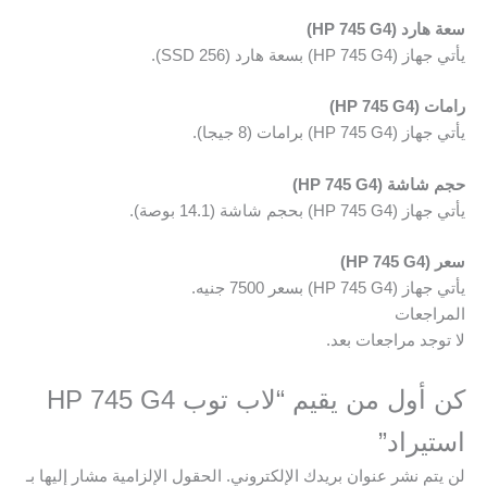
سعة هارد (HP 745 G4)
يأتي جهاز (HP 745 G4) بسعة هارد (256 SSD).
رامات (HP 745 G4)
يأتي جهاز (HP 745 G4) برامات (8 جيجا).
حجم شاشة (HP 745 G4)
يأتي جهاز (HP 745 G4) بحجم شاشة (14.1 بوصة).
سعر (HP 745 G4)
يأتي جهاز
(HP 745 G4) بسعر 7500 جنيه.
المراجعات
لا توجد مراجعات بعد.
كن أول من يقيم “لاب توب HP 745 G4
استيراد”
لن يتم نشر عنوان بريدك الإلكتروني.
الحقول الإلزامية مشار إليها بـ