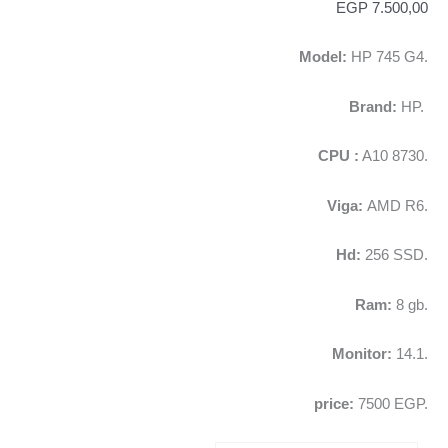
EGP
7.500,00
Model:
HP 745 G4.
Brand:
HP
.
CPU :
A10 8730.
Viga:
AMD R6.
Hd:
256 SSD.
Ram:
8 gb.
Monitor:
14.1.
price:
7500 EGP.