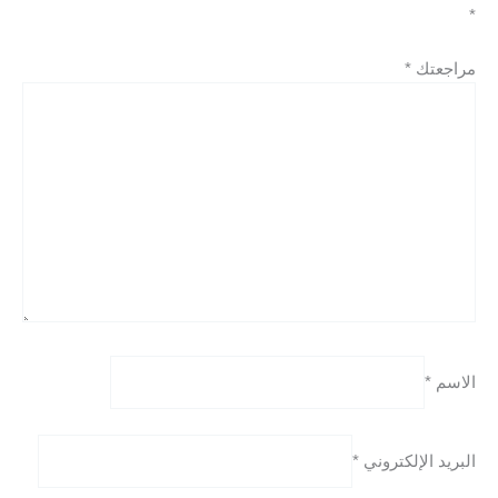
*
مراجعتك
*
الاسم
*
البريد الإلكتروني
*