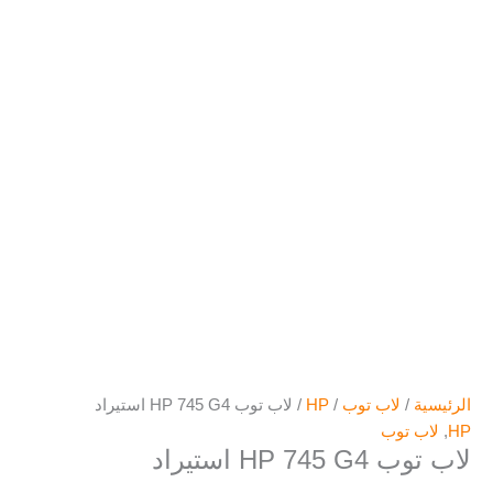
الرئيسية
/
لاب توب
/
HP
/ لاب توب HP 745 G4 استيراد
HP
,
لاب توب
لاب توب HP 745 G4 استيراد