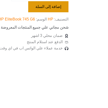
إضافة إلى السلة
التصنيف:
HP
الوسم:
HP EliteBook 745 G6
شحن مجاني علي جميع المنتجات المعروضة ب
ضمان محلي 3 اشهر
الدفع عند استلام المنتج
خدمة عملاء علي الواتس اب في اي وقت