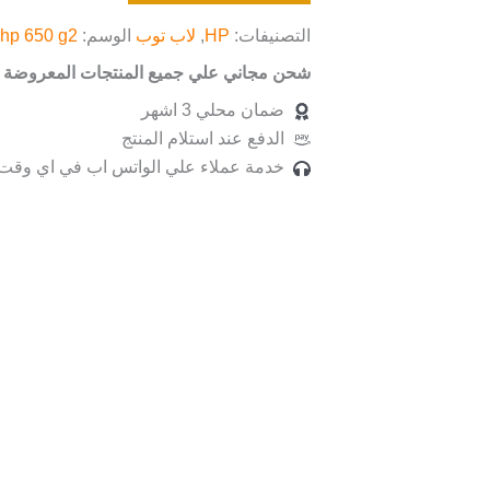
التصنيفات:
HP
,
لاب توب
الوسم:
hp 650 g2
شحن مجاني علي جميع المنتجات المعروضة ب
ضمان محلي 3 اشهر
الدفع عند استلام المنتج
خدمة عملاء علي الواتس اب في اي وقت