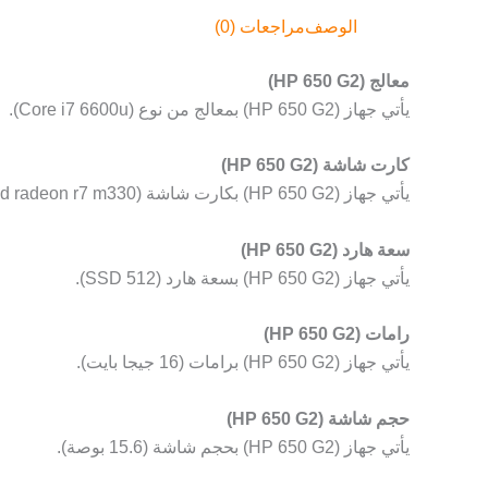
الوصف
مراجعات (0)
معالج (HP 650 G2)
يأتي جهاز (HP 650 G2) بمعالج من نوع (Core i7 6600u).
كارت شاشة (HP 650 G2)
يأتي جهاز (HP 650 G2) بكارت شاشة (amd radeon r7 m330).
سعة هارد (HP 650 G2)
يأتي جهاز (HP 650 G2) بسعة هارد (512 SSD).
رامات (HP 650 G2)
يأتي جهاز (HP 650 G2) برامات (16 جيجا بايت).
حجم شاشة (HP 650 G2)
يأتي جهاز (HP 650 G2) بحجم شاشة (15.6 بوصة).