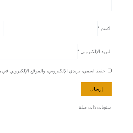
الاسم
*
البريد الإلكتروني
*
احفظ اسمي، بريدي الإلكتروني، والموقع الإلكتروني في هذ
منتجات ذات صلة