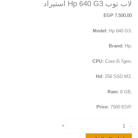
لاب توب Hp 640 G3 استيراد
EGP
7.500,00
Model:
Hp 640 G3.
Brand:
Hp.
CPU:
Core i5 7gen.
Hd:
256 SSD M2.
Ram:
8 GB.
Price:
7500 EGP.
+
-