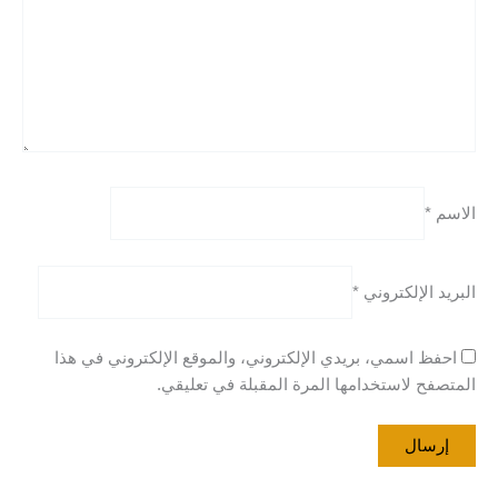
الاسم
*
البريد الإلكتروني
*
احفظ اسمي، بريدي الإلكتروني، والموقع الإلكتروني في هذا
المتصفح لاستخدامها المرة المقبلة في تعليقي.