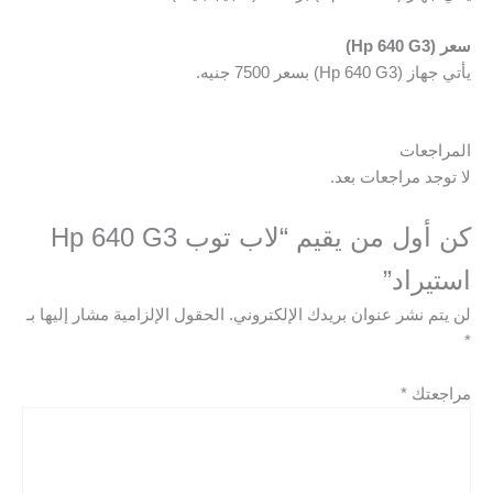
سعر (Hp 640 G3)
يأتي جهاز (Hp 640 G3) بسعر 7500 جنيه.
المراجعات
لا توجد مراجعات بعد.
كن أول من يقيم “لاب توب Hp 640 G3
استيراد”
لن يتم نشر عنوان بريدك الإلكتروني.
الحقول الإلزامية مشار إليها بـ
*
مراجعتك
*