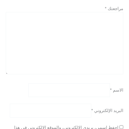
مراجعتك
*
الاسم
*
البريد الإلكتروني
*
احفظ اسمي، بريدي الإلكتروني، والموقع الإلكتروني في هذا