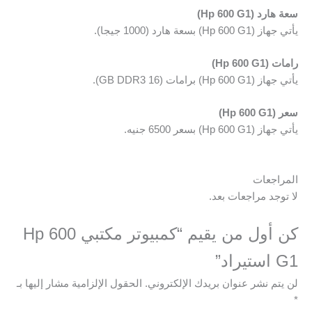
سعة هارد (Hp 600 G1)
يأتي جهاز (Hp 600 G1) بسعة هارد (1000 جيجا).
رامات (Hp 600 G1)
يأتي جهاز (Hp 600 G1) برامات (16 GB DDR3).
سعر (Hp 600 G1)
يأتي جهاز (Hp 600 G1) بسعر 6500 جنيه.
المراجعات
لا توجد مراجعات بعد.
كن أول من يقيم “كمبيوتر مكتبي Hp 600
G1 استيراد”
لن يتم نشر عنوان بريدك الإلكتروني.
الحقول الإلزامية مشار إليها بـ
*