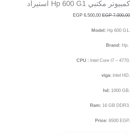
كمبيوتر مكتبي Hp 600 G1 استيراد
EGP
6.500,00
EGP
7.000,00
Model:
Hp 600 G1.
Brand:
Hp.
CPU :
Intel Core I7 – 4770.
viga
: Intel HD.
hd:
1000 GB.
Ram:
16 GB DDR3.
Price:
6500 EGP.