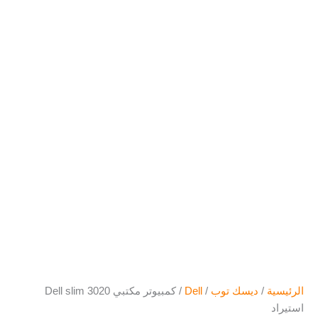
الرئيسية
/
ديسك توب
/
Dell
/ كمبيوتر مكتبي Dell slim 3020
استيراد