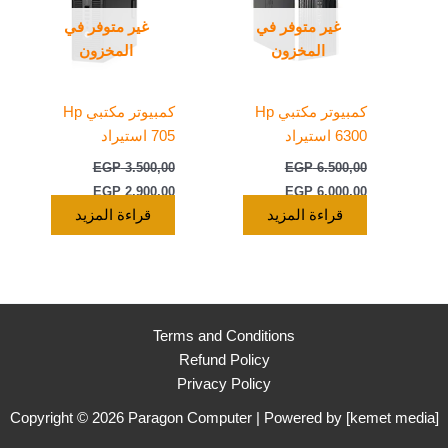
غير متوفر في
غير متوفر في
المخزون
المخزون
كمبيوتر مكتبي Hp
كمبيوتر مكتبي Hp
6300 استيراد
705 استيراد
EGP
3.500,00
EGP
6.500,00
EGP
2.900,00
EGP
6.000,00
قراءة المزيد
قراءة المزيد
Terms and Conditions
Refund Policy
Privacy Policy
Copyright © 2026 Paragon Computer | Powered by [
kemet media
]