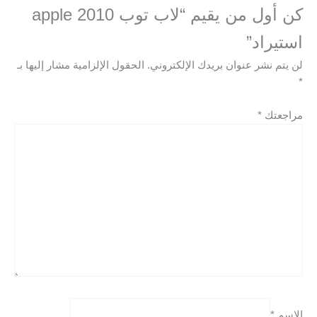
كن أول من يقيم “لاب توب apple 2010
استيراد”
لن يتم نشر عنوان بريدك الإلكتروني.
الحقول الإلزامية مشار إليها بـ
*
مراجعتك
*
الاسم
*