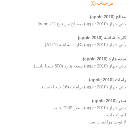
مراجعات (0)
معالج (apple 2010)
يأتي جهاز (apple 2010) بمعالج من نوع (xeon x1).
كارت شاشة (apple 2010)
يأتي جهاز (apple 2010) بكارت شاشة (1 ATI).
سعة هارد (apple 2010)
يأتي جهاز (apple 2010) بسعة هارد (500 جيجا بايت).
رامات (apple 2010)
يأتي جهاز (apple 2010) برامات (16 جيجا بايت).
سعر (apple 2010)
يأتي جهاز (apple 2010) بسعر 7200 جنيه.
المراجعات
لا توجد مراجعات بعد.