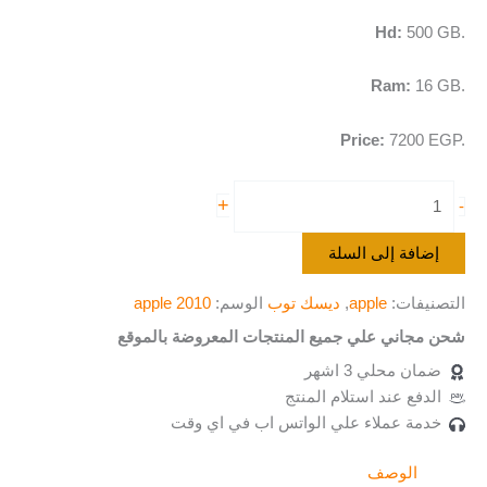
Hd:
500 GB.
Ram:
16 GB.
Price:
7200 EGP.
+
-
إضافة إلى السلة
التصنيفات:
apple
,
ديسك توب
الوسم:
apple 2010
شحن مجاني علي جميع المنتجات المعروضة بالموقع
ضمان محلي 3 اشهر
الدفع عند استلام المنتج
خدمة عملاء علي الواتس اب في اي وقت
الوصف