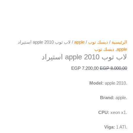
الرئيسية
/
ديسك توب
/
apple
/ لاب توب apple 2010 استيراد
apple
,
ديسك توب
لاب توب apple 2010 استيراد
EGP
7.200,00
EGP
8.000,00
Model:
apple 2010.
Brand:
apple.
CPU:
xeon x1.
Viga:
1 ATI.