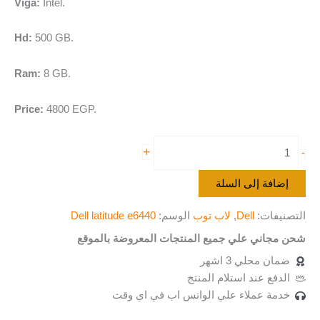
Viga:
Intel.
Hd:
500 GB.
Ram:
8 GB.
Price:
4800 EGP.
+
-
إضافة إلى السلة
التصنيفات:
Dell
,
لاب توب
الوسم:
Dell latitude e6440
شحن مجاني علي جميع المنتجات المعروضة بالموقع
ضمان محلي 3 اشهر
الدفع عند استلام المنتج
خدمة عملاء علي الواتس اب في اي وقت