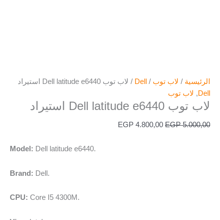
الرئيسية
/
لاب توب
/
Dell
/ لاب توب Dell latitude e6440 استيراد
Dell
,
لاب توب
لاب توب Dell latitude e6440 استيراد
EGP
4.800,00
EGP
5.000,00
Model:
Dell latitude e6440.
Brand:
Dell.
CPU:
Core I5 4300M.