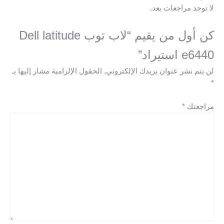
لا توجد مراجعات بعد.
كن أول من يقيم “لاب توب Dell latitude
e6440 استيراد”
لن يتم نشر عنوان بريدك الإلكتروني.
الحقول الإلزامية مشار إليها بـ
*
مراجعتك
*