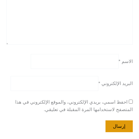
الاسم
*
البريد الإلكتروني
*
احفظ اسمي، بريدي الإلكتروني، والموقع الإلكتروني في هذا
المتصفح لاستخدامها المرة المقبلة في تعليقي.