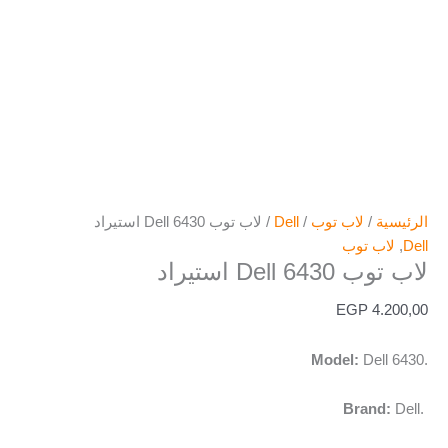
الرئيسية
/
لاب توب
/
Dell
/ لاب توب Dell 6430 استيراد
Dell
,
لاب توب
لاب توب Dell 6430 استيراد
EGP
4.200,00
Model:
Dell 6430.
Brand:
Dell.