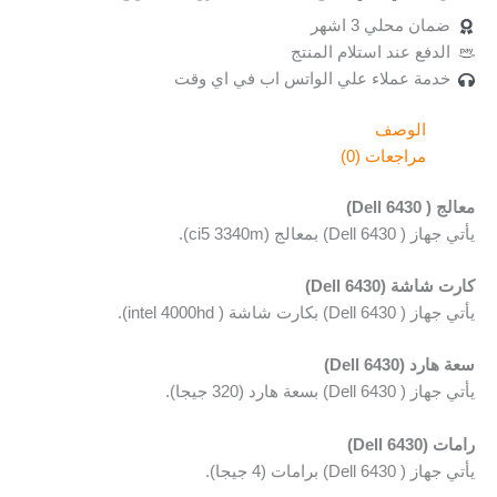
ضمان محلي 3 اشهر
الدفع عند استلام المنتج
خدمة عملاء علي الواتس اب في اي وقت
الوصف
مراجعات (0)
معالج ( Dell 6430)
يأتي جهاز ( Dell 6430) بمعالج (ci5 3340m).
كارت شاشة (Dell 6430)
يأتي جهاز ( Dell 6430) بكارت شاشة (
intel 4000hd).
سعة هارد (Dell 6430)
يأتي جهاز ( Dell 6430) بسعة هارد (320 جيجا).
رامات (Dell 6430)
يأتي جهاز ( Dell 6430) برامات (4 جيجا).