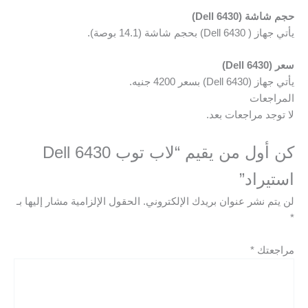
حجم شاشة (Dell 6430)
يأتي جهاز ( Dell 6430) بحجم شاشة (14.1 بوصة).
سعر (Dell 6430)
يأتي جهاز
(Dell 6430) بسعر 4200 جنيه.
المراجعات
لا توجد مراجعات بعد.
كن أول من يقيم “لاب توب Dell 6430
استيراد”
لن يتم نشر عنوان بريدك الإلكتروني.
الحقول الإلزامية مشار إليها بـ
*
مراجعتك
*