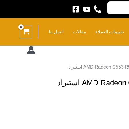
تقييمات العملاء
مقالات
اتصل بنا