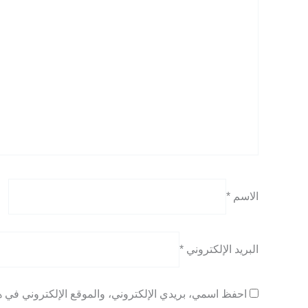
الاسم
*
البريد الإلكتروني
*
احفظ اسمي، بريدي الإلكتروني، والموقع الإلكتروني في هذ