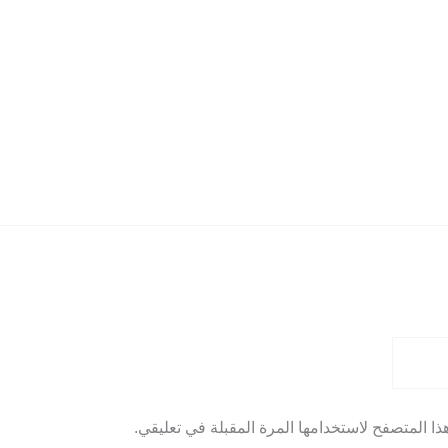
ا المتصفح لاستخدامها المرة المقبلة في تعليقي.