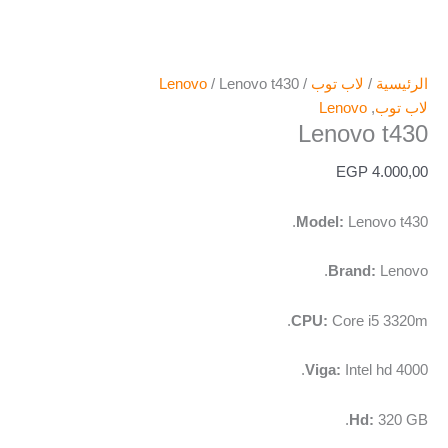
الرئيسية
/
لاب توب
/
/ Lenovo t430
Lenovo
لاب توب
,
Lenovo
Lenovo t430
EGP
4.000,00
Model:
Lenovo t430.
Brand:
Lenovo.
CPU:
Core i5 3320m.
Viga:
Intel hd 4000.
Hd:
320 GB.