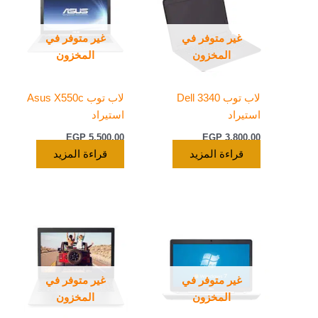
غير متوفر في
غير متوفر في
المخزون
المخزون
لاب توب Dell 3340
لاب توب Asus X550c
استيراد
استيراد
EGP
5.500,00
EGP
3.800,00
قراءة المزيد
قراءة المزيد
غير متوفر في
غير متوفر في
المخزون
المخزون