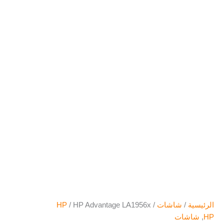
الرئيسية
/
شاشات
/
/ HP Advantage LA1956x
HP
HP
,
شاشات