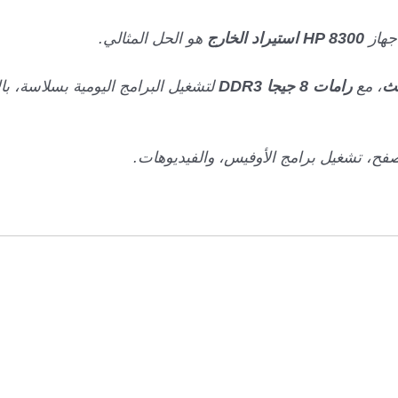
جهاز
HP 8300 استيراد الخارج
هو الحل المثالي.
، مع
رامات 8 جيجا DDR3
لتشغيل البرامج اليومية بسلاسة، با
صفح، تشغيل برامج الأوفيس، والفيديوهات.