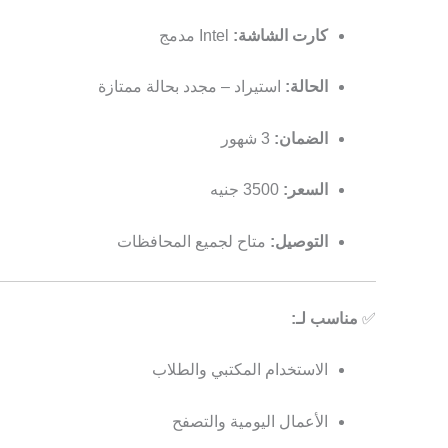
كارت الشاشة:
Intel مدمج
الحالة:
استيراد – مجدد بحالة ممتازة
الضمان:
3 شهور
السعر:
3500 جنيه
التوصيل:
متاح لجميع المحافظات
✅
مناسب لـ:
الاستخدام المكتبي والطلاب
الأعمال اليومية والتصفح