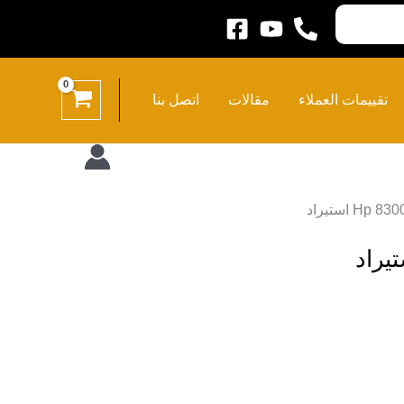
تقييمات العملاء
مقالات
اتصل بنا