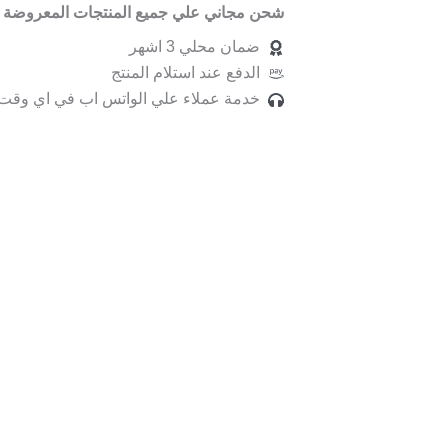
شحن مجاني علي جميع المنتجات المعروضة ب
ضمان محلي 3 اشهر
الدفع عند استلام المنتج
خدمة عملاء علي الواتس اب في اي وقت