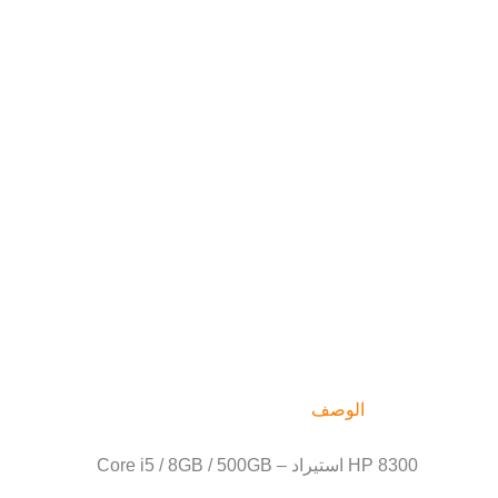
الوصف
HP 8300 استيراد – Core i5 / 8GB / 500GB