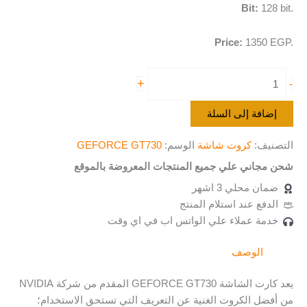
Bit:
128 bit.
Price:
1350 EGP.
+
-
إضافة إلى السلة
التصنيف:
كروت شاشة
الوسم:
GEFORCE GT730
شحن مجاني علي جميع المنتجات المعروضة بالموقع
ضمان محلي 3 اشهر
الدفع عند استلام المنتج
خدمة عملاء علي الواتس اب في اي وقت
الوصف
يعد كارت الشاشة GEFORCE GT730 المقدم من شركة NVIDIA
من أفضل الكروت الغنية عن التعريف التي تستحق الاستخدام؛