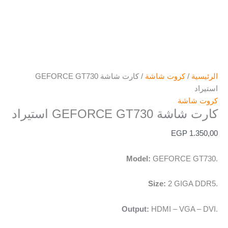
الرئيسية
/
كروت شاشة
/ كارت شاشة GEFORCE GT730
استيراد
كروت شاشة
كارت شاشة GEFORCE GT730 استيراد
EGP
1.350,00
Model:
GEFORCE GT730.
Size:
2 GIGA DDR5.
Output:
HDMI – VGA – DVI.