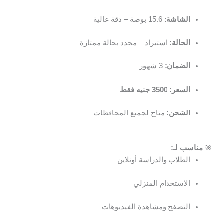
الشاشة:
15.6 بوصة – دقة عالية
الحالة:
استيراد – مجدد بحالة ممتازة
الضمان:
3 شهور
السعر:
3500 جنيه فقط
الشحن:
متاح لجميع المحافظات
🎯
مناسب لـ:
الطلاب والدراسة أونلاين
الاستخدام المنزلي
التصفح ومشاهدة الفيديوهات