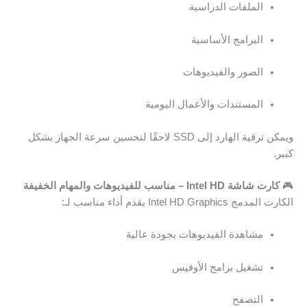
الملفات الدراسية
البرامج الأساسية
الصور والفيديوهات
المستندات والأعمال اليومية
ويمكن ترقية الهارد إلى SSD لاحقًا لتحسين سرعة الجهاز بشكل
كبير.
🎮
كارت شاشة Intel HD – مناسب للفيديوهات والمهام الخفيفة
الكارت المدمج Intel HD Graphics يقدم أداء مناسب لـ:
مشاهدة الفيديوهات بجودة عالية
تشغيل برامج الأوفيس
التصفح