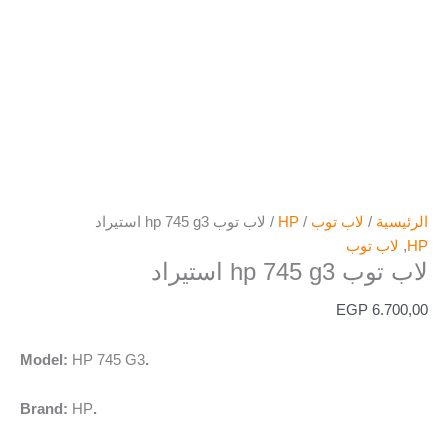
الرئيسية
/
لاب توب
/
HP
/ لاب توب hp 745 g3 استيراد
HP
,
لاب توب
لاب توب hp 745 g3 استيراد
EGP
6.700,00
HP 745 G3
.Model:
HP
.Brand: