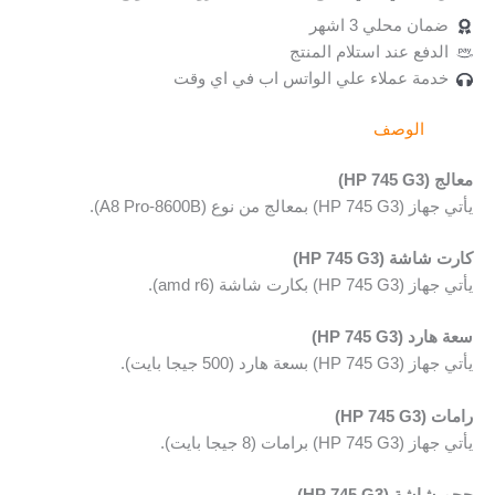
ضمان محلي 3 اشهر
الدفع عند استلام المنتج
خدمة عملاء علي الواتس اب في اي وقت
الوصف
معالج (HP 745 G3)
يأتي جهاز (HP 745 G3) بمعالج من نوع (A8 Pro-8600B).
كارت شاشة (HP 745 G3)
يأتي جهاز (HP 745 G3) بكارت شاشة (amd r6).
سعة هارد (HP 745 G3)
يأتي جهاز (HP 745 G3) بسعة هارد (500 جيجا بايت).
رامات (HP 745 G3)
يأتي جهاز (HP 745 G3) برامات (8 جيجا بايت).
حجم شاشة (HP 745 G3)