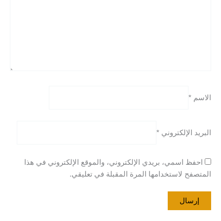
الاسم
*
البريد الإلكتروني
*
احفظ اسمي، بريدي الإلكتروني، والموقع الإلكتروني في هذا
المتصفح لاستخدامها المرة المقبلة في تعليقي.