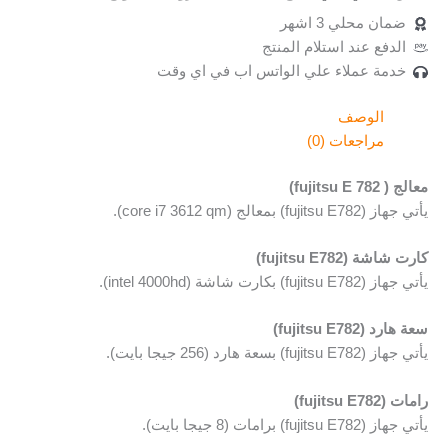
ضمان محلي 3 اشهر
الدفع عند استلام المنتج
خدمة عملاء علي الواتس اب في اي وقت
الوصف
مراجعات (0)
معالج ( fujitsu E 782)
يأتي جهاز (fujitsu E782) بمعالج (core i7 3612 qm).
كارت شاشة (fujitsu E782)
يأتي جهاز (fujitsu E782) بكارت شاشة (intel 4000hd).
سعة هارد (fujitsu E782)
يأتي جهاز (fujitsu E782) بسعة هارد (256 جيجا بايت).
رامات (fujitsu E782)
يأتي جهاز (fujitsu E782) برامات (8 جيجا بايت).