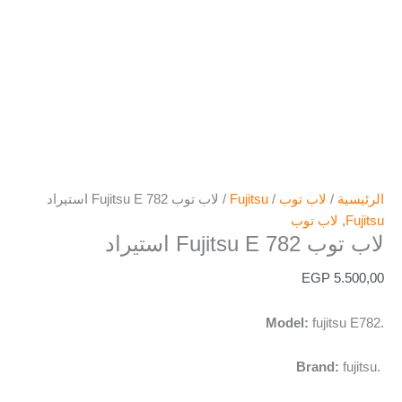
الرئيسية
/
لاب توب
/
Fujitsu
/ لاب توب Fujitsu E 782 استيراد
Fujitsu
,
لاب توب
لاب توب Fujitsu E 782 استيراد
EGP
5.500,00
Model:
fujitsu E782.
Brand:
fujitsu.