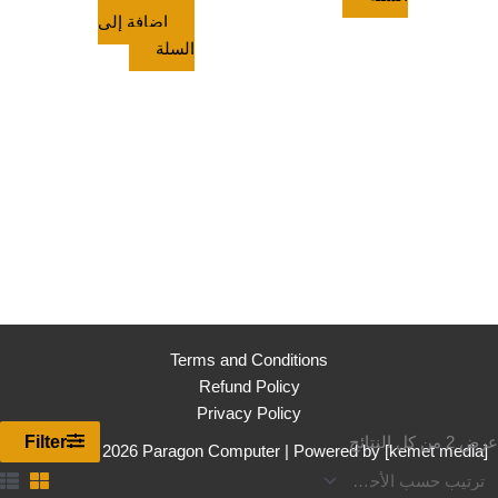
إضافة إلى
السلة
Terms and Conditions
Refund Policy
Privacy Policy
تم
Filter
عرض ⁦2⁩ من كل النتائج
Copyright © 2026 Paragon Computer | Powered by [
kemet media
]
الفرز
حسب