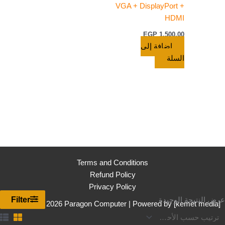
VGA + DisplayPort +
HDMI
EGP
1.500,00
إضافة إلى
السلة
Terms and Conditions
Refund Policy
Privacy Policy
Filter
عرض النتيجة الوحيدة
Copyright © 2026 Paragon Computer | Powered by [
kemet media
]