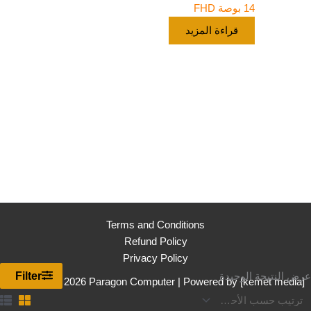
14 بوصة FHD
قراءة المزيد
Terms and Conditions
Refund Policy
Privacy Policy
Filter
عرض النتيجة الوحيدة
Copyright © 2026 Paragon Computer | Powered by [
kemet media
]