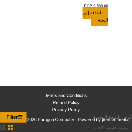
EGP
6.500,00
إضافة إلى
السلة
Terms and Conditions
Refund Policy
Privacy Policy
Filter
عرض النتيجة الوحيدة
Copyright © 2026 Paragon Computer | Powered by [
kemet media
]