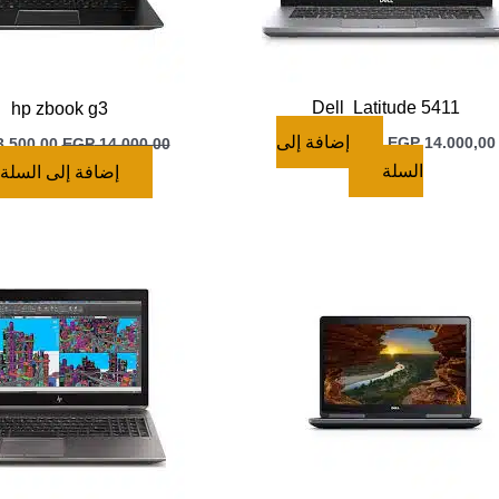
Dell Latitude 5411
hp zbook g3
إضافة إلى
EGP
14.000,00
.500,00
EGP
14.000,00
السلة
إضافة إلى السلة