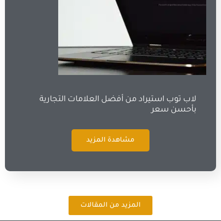
لاب توب استيراد من أفضل العلامات التجارية
بأحسن سعر
مشاهدة المزيد
المزيد من المقالات