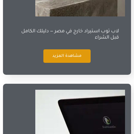
لاب توب استيراد خارج في مصر — دليلك الكامل
قبل الشراء
مشاهدة المزيد