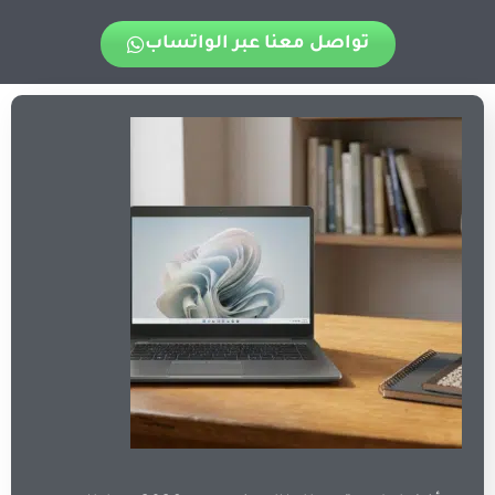
تواصل معنا عبر الواتساب