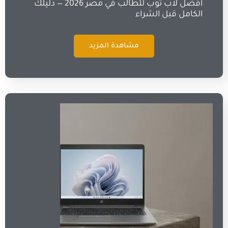
أفضل لاب توب للطالب في مصر 2026 — دليلك
الكامل قبل الشراء
مشاهدة المزيد