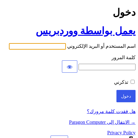
دخول
يعمل بواسطة ووردبريس
اسم المستخدم أو البريد الإلكتروني
كلمة المرور
تذكرني
هل فقدت كلمة مرورك؟
→ الانتقال إلى Paragon Computer
Privacy Policy