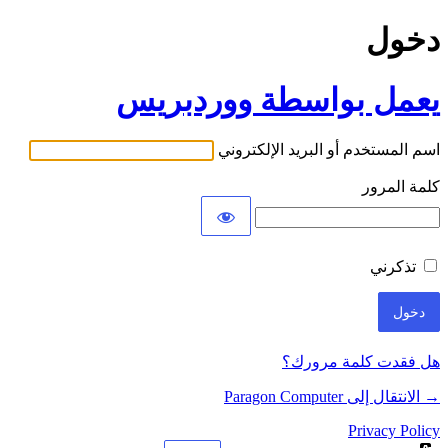
دخول
يعمل بواسطة ووردبريس
اسم المستخدم أو البريد الإلكتروني
كلمة المرور
تذكرني
هل فقدت كلمة مرورك؟
→ الانتقال إلى Paragon Computer
Privacy Policy