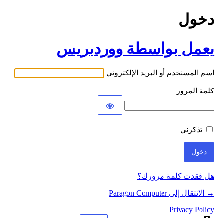
دخول
يعمل بواسطة ووردبريس
اسم المستخدم أو البريد الإلكتروني
كلمة المرور
تذكرني
هل فقدت كلمة مرورك؟
→ الانتقال إلى Paragon Computer
Privacy Policy