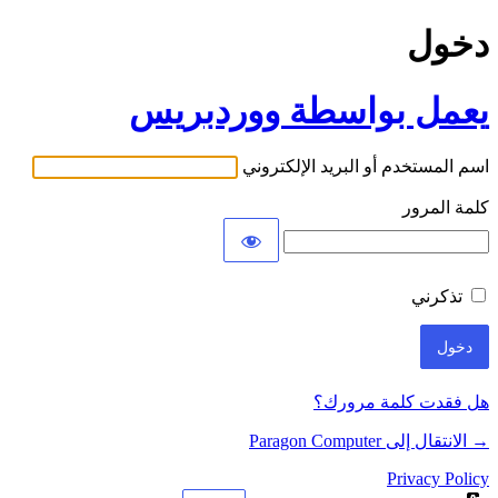
دخول
يعمل بواسطة ووردبريس
اسم المستخدم أو البريد الإلكتروني
كلمة المرور
تذكرني
هل فقدت كلمة مرورك؟
→ الانتقال إلى Paragon Computer
Privacy Policy